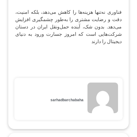
فناوری نه‌تنها هزینه‌ها را کاهش می‌دهد، بلکه امنیت،
دقت و رضایت مشتری را به‌طور چشمگیری افزایش
می‌دهد. بدون شک، آینده حمل‌ونقل ایران در دستان
شرکت‌هایی است که امروز جسارت ورود به دنیای
دیجیتال را دارند
sarhadbarchabaha