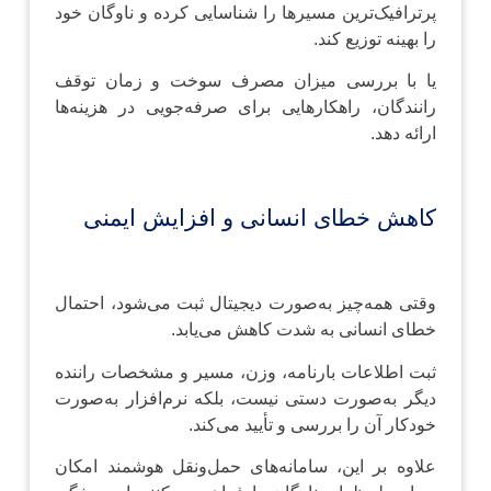
پر‌ترافیک‌ترین مسیرها را شناسایی کرده و ناوگان خود
را بهینه توزیع کند.
یا با بررسی میزان مصرف سوخت و زمان توقف
رانندگان، راهکارهایی برای صرفه‌جویی در هزینه‌ها
ارائه دهد.
کاهش خطای انسانی و افزایش ایمنی
وقتی همه‌چیز به‌صورت دیجیتال ثبت می‌شود، احتمال
خطای انسانی به شدت کاهش می‌یابد.
ثبت اطلاعات بارنامه، وزن، مسیر و مشخصات راننده
دیگر به‌صورت دستی نیست، بلکه نرم‌افزار به‌صورت
خودکار آن را بررسی و تأیید می‌کند.
علاوه بر این، سامانه‌های حمل‌ونقل هوشمند امکان