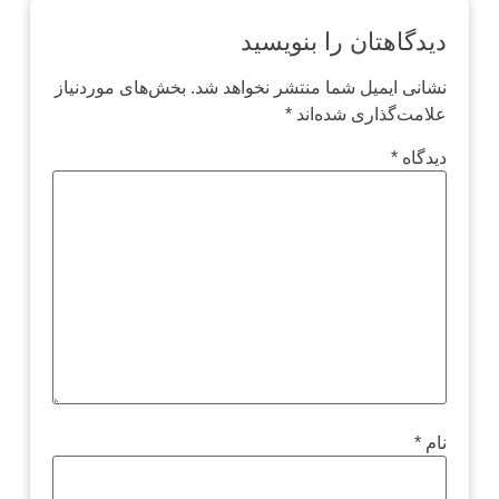
دیدگاهتان را بنویسید
نشانی ایمیل شما منتشر نخواهد شد.
بخش‌های موردنیاز
علامت‌گذاری شده‌اند
*
دیدگاه
*
نام
*