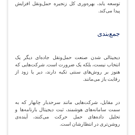
توسعه یابد، بهره‌وری کل زنجیره حمل‌ونقل افزایش
پیدا می‌کند.
جمع‌بندی
دیجیتالی شدن صنعت حمل‌ونقل جاده‌ای دیگر یک
انتخاب نیست، بلکه یک ضرورت است. شرکت‌هایی که
هنوز بر روش‌های سنتی تکیه دارند، دیر یا زود از
رقابت باز می‌مانند.
در مقابل، شرکت‌هایی مانند سرحدبار چابهار که به
سمت سامانه‌های هوشمند، ثبت دیجیتال بارنامه‌ها و
تحلیل داده‌های حمل حرکت می‌کنند، آینده‌ی
روشن‌تری در انتظارشان است.