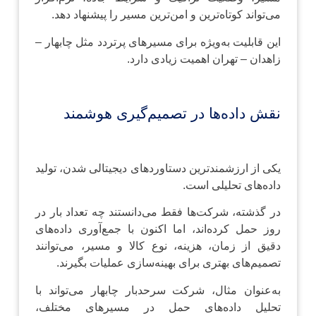
می‌تواند کوتاه‌ترین و امن‌ترین مسیر را پیشنهاد دهد.
این قابلیت به‌ویژه برای مسیرهای پرتردد مثل چابهار –
زاهدان – تهران اهمیت زیادی دارد.
نقش داده‌ها در تصمیم‌گیری هوشمند
یکی از ارزشمندترین دستاوردهای دیجیتالی شدن، تولید
داده‌های تحلیلی است.
در گذشته، شرکت‌ها فقط می‌دانستند چه تعداد بار در
روز حمل کرده‌اند، اما اکنون با جمع‌آوری داده‌های
دقیق از زمان، هزینه، نوع کالا و مسیر، می‌توانند
تصمیم‌های بهتری برای بهینه‌سازی عملیات بگیرند.
به‌عنوان مثال، شرکت سرحدبار چابهار می‌تواند با
تحلیل داده‌های حمل در مسیرهای مختلف،