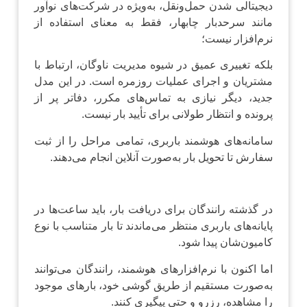
دیجیتالی شدن حمل‌ونقل، به‌ویژه در شرکت‌های نوآور
مانند سرحدبار چابهار، فقط به معنای استفاده از
نرم‌افزار نیست؛
بلکه تغییری عمیق در شیوه مدیریت ناوگان، ارتباط با
مشتریان و اجرای عملیات روزمره است. در این مدل
جدید، دیگر نیازی به تماس‌های مکرر، دفاتر پر از
پرونده و انتظار طولانی برای تأیید بار نیست.
سامانه‌های هوشمند باربری، تمامی مراحل را از ثبت
سفارش تا تحویل بار به‌صورت آنلاین انجام می‌دهند.
در گذشته رانندگان برای دریافت بار، باید ساعت‌ها در
پایانه‌های باربری منتظر می‌ماندند تا بار متناسب با نوع
کامیون‌شان پیدا شود.
اما اکنون با نرم‌افزارهای هوشمند، رانندگان می‌توانند
به‌صورت مستقیم از طریق گوشی خود، بارهای موجود
را مشاهده، رزرو و حتی پیگیری کنند.