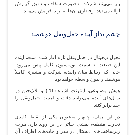
بار می‌بینند شرکت به‌صورت شفاف و دقیق گزارش
ارائه می‌دهد، وفاداری آن‌ها به برند افزایش می‌یابد.
چشم‌انداز آینده حمل‌ونقل هوشمند
تحول دیجیتال در حمل‌ونقل تازه آغاز شده است. آینده
این صنعت به سمت اتوماسیون کامل پیش می‌رود؛
جایی که ارتباط میان راننده، شرکت و مشتری کاملاً
هوشمند و بدون واسطه خواهد بود
هوش مصنوعی، اینترنت اشیاء (IoT) و بلاک‌چین در
سال‌های آینده می‌توانند دقت و امنیت حمل‌ونقل را
چند برابر کنند.
در این میان، چابهار به‌عنوان یکی از نقاط کلیدی
تجارت منطقه، نقشی حیاتی در این روند دارد. هرچه
زیرساخت‌های دیجیتال در بندر و جاده‌های اطراف آن