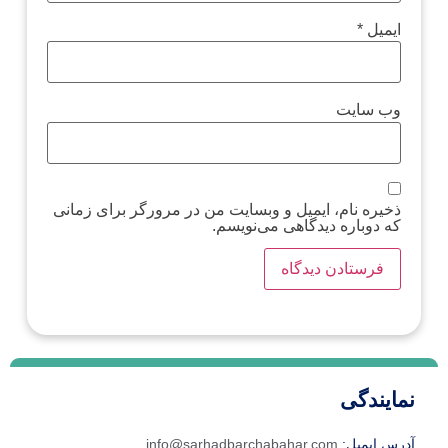
ایمیل
*
وب‌ سایت
ذخیره نام، ایمیل و وبسایت من در مرورگر برای زمانی
که دوباره دیدگاهی می‌نویسم.
نمایندگی
آدرس ایمیل:
info@sarhadbarchabahar.com