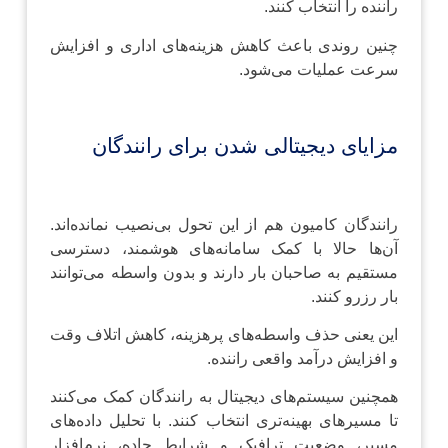
راننده را انتخاب کنند.
چنین روندی باعث کاهش هزینه‌های اداری و افزایش
سرعت عملیات می‌شود.
مزایای دیجیتالی شدن برای رانندگان
رانندگان کامیون هم از این تحول بی‌نصیب نمانده‌اند.
آن‌ها حالا با کمک سامانه‌های هوشمند، دسترسی
مستقیم به صاحبان بار دارند و بدون واسطه می‌توانند
بار رزرو کنند.
این یعنی حذف واسطه‌های پرهزینه، کاهش اتلاف وقت
و افزایش درآمد واقعی راننده.
همچنین سیستم‌های دیجیتال به رانندگان کمک می‌کنند
تا مسیرهای بهینه‌تری انتخاب کنند. با تحلیل داده‌های
مسیر، وضعیت ترافیک و شرایط جاده، نرم‌افزار