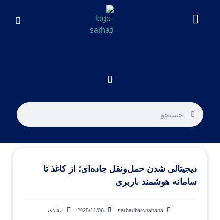
دیجیتالی شدن حمل‌ونقل جاده‌ای؛ از کاغذ تا
سامانه هوشمند باربری
sarhadbarchabaha
2025/11/06
مقالات