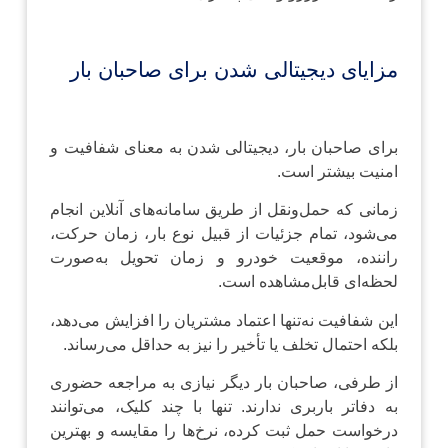
مزایای دیجیتالی شدن برای صاحبان بار
برای صاحبان بار، دیجیتالی شدن به معنای شفافیت و
امنیت بیشتر است.
زمانی که حمل‌ونقل از طریق سامانه‌های آنلاین انجام
می‌شود، تمام جزئیات از قبیل نوع بار، زمان حرکت،
راننده، موقعیت خودرو و زمان تحویل به‌صورت
لحظه‌ای قابل‌مشاهده است.
این شفافیت نه‌تنها اعتماد مشتریان را افزایش می‌دهد،
بلکه احتمال تخلف یا تأخیر را نیز به حداقل می‌رساند.
از طرفی، صاحبان بار دیگر نیازی به مراجعه حضوری
به دفاتر باربری ندارند. تنها با چند کلیک، می‌توانند
درخواست حمل ثبت کرده، نرخ‌ها را مقایسه و بهترین