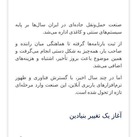
صنعت حمل‌ونقل جاده‌ای در ایران سال‌ها بر پایه
سیستم‌های سنتی و کاغذی اداره می‌شد.
از ثبت بارنامه‌ها گرفته تا هماهنگی میان راننده و
صاحب بار، همه‌چیز به شکل دستی انجام می‌گرفت و
همین موضوع باعث بروز تأخیر، اشتباه و هزینه‌های
اضافی می‌شد.
اما در چند سال اخیر، با گسترش فناوری و ظهور
نرم‌افزارهای باربری آنلاین، این صنعت وارد مرحله‌ای
تازه از تحول شده است.
آغاز یک تغییر بنیادین